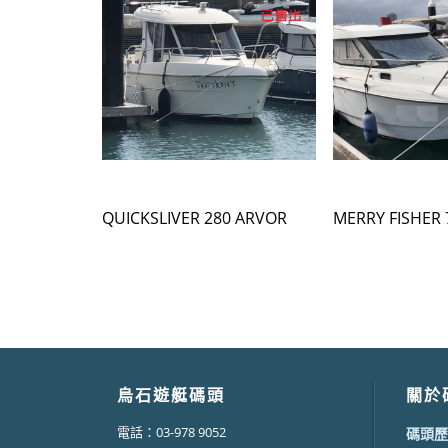
QUICKSLIVER 280 ARVOR
MERRY FISHER 
烏石遊艇碼頭
關於
電話：03-978 9052
碼頭歷