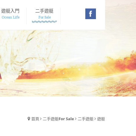
遊艇入門
二手遊艇
Ocean Life
For Sale
首頁
二手遊艇
For Sale
二手遊艇
遊艇