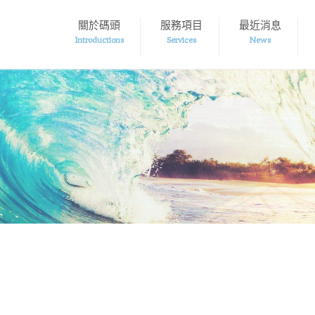
關於碼頭
服務項目
最近消息
Introductions
Services
News