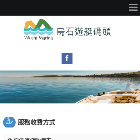
服務收費方式